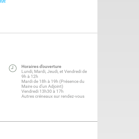
mage
Horaires d'ouverture
Lundi, Mardi, Jeudi, et Vendredi de
9h à 12h
Mardi de 18h à 19h (Présence du
Maire ou d'un Adjoint)
Vendredi 13h30 à 17h
Autres créneaux sur rendez-vous