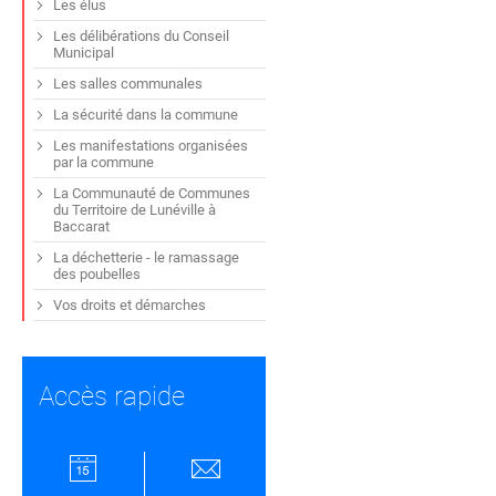
Les élus
Les délibérations du Conseil
Municipal
Les salles communales
La sécurité dans la commune
Les manifestations organisées
par la commune
La Communauté de Communes
du Territoire de Lunéville à
Baccarat
La déchetterie - le ramassage
des poubelles
Vos droits et démarches
Accès rapide