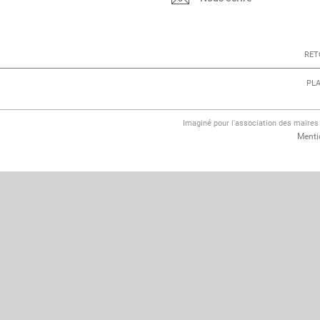
RET
PLA
Imaginé pour l'association des maire
Menti