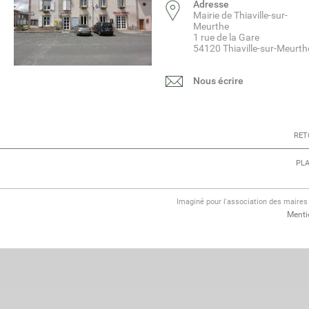
Adresse
Mairie de Thiaville-sur-
Meurthe
1 rue de la Gare
54120 Thiaville-sur-Meurth
Nous écrire
RET
PLA
Imaginé pour l'association des maire
Menti