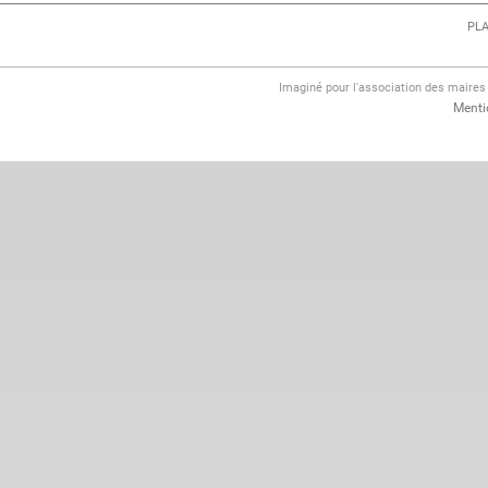
PLA
Imaginé pour l'association des maire
Menti