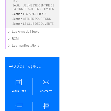
MIDI)
Section JEUNESSE CENTRE DE
LOISIRS ET AUTRES ACTIVITÉS
Section LES ARTS LIBRES
Section ATELIER POUR TOUS
Section LE CLUB DÉCOUVERTE
Les Amis de l’Ecole
RCM
Les manifestations
Accès rapide
ACTUALITÉS
CONTACT