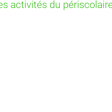
es activités du périscolair