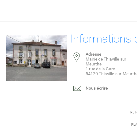
Informations 
Adresse
Mairie de Thiaville-sur-
Meurthe
1 rue de la Gare
54120 Thiaville-sur-Meurth
Nous écrire
RET
PLA