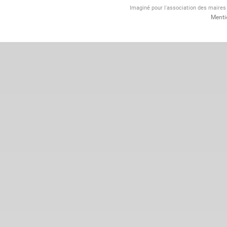
Imaginé pour l'association des maire
Menti