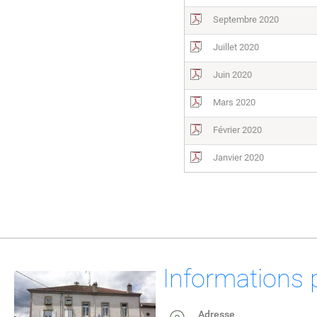
Septembre 2020
Juillet 2020
Juin 2020
Mars 2020
Février 2020
Janvier 2020
Informations 
Adresse