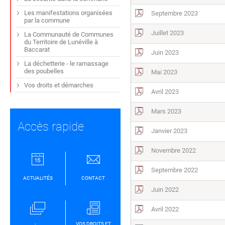
Les manifestations organisées
Septembre 2023
par la commune
Juillet 2023
La Communauté de Communes
du Territoire de Lunéville à
Baccarat
Juin 2023
La déchetterie - le ramassage
des poubelles
Mai 2023
Vos droits et démarches
Avril 2023
Mars 2023
Accès rapide
Janvier 2023
Novembre 2022
Septembre 2022
ACTUALITÉS
CONTACT
Juin 2022
Avril 2022
VOS DROITS ET