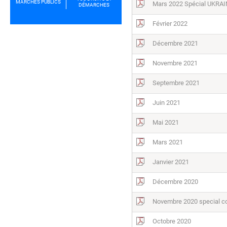
MARCHÉS PUBLICS
Mars 2022 Spécial UKRA
DÉMARCHES
Février 2022
Décembre 2021
Novembre 2021
Septembre 2021
Juin 2021
Mai 2021
Mars 2021
Janvier 2021
Décembre 2020
Novembre 2020 special co
Octobre 2020