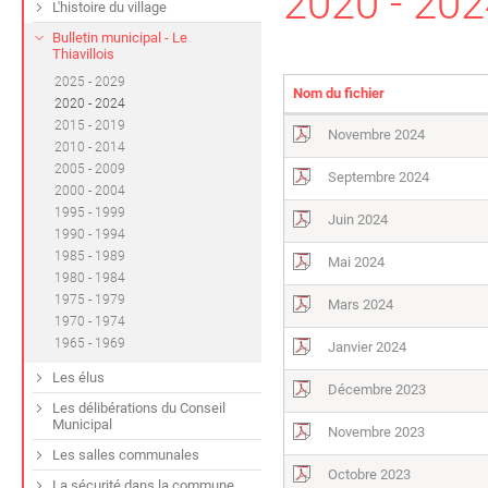
2020 - 20
L'histoire du village
Bulletin municipal - Le
Thiavillois
2025 - 2029
Nom du fichier
2020 - 2024
2015 - 2019
Novembre 2024
2010 - 2014
2005 - 2009
Septembre 2024
2000 - 2004
1995 - 1999
Juin 2024
1990 - 1994
1985 - 1989
Mai 2024
1980 - 1984
1975 - 1979
Mars 2024
1970 - 1974
1965 - 1969
Janvier 2024
Les élus
Décembre 2023
Les délibérations du Conseil
Municipal
Novembre 2023
Les salles communales
Octobre 2023
La sécurité dans la commune