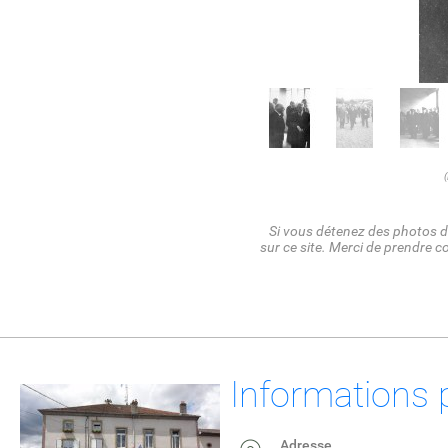
(
Si vous détenez des photos de
sur ce site. Merci de prendre c
Informations 
Adresse