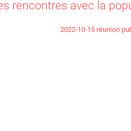
es rencontres avec la pop
2022-10-15 réunion pu