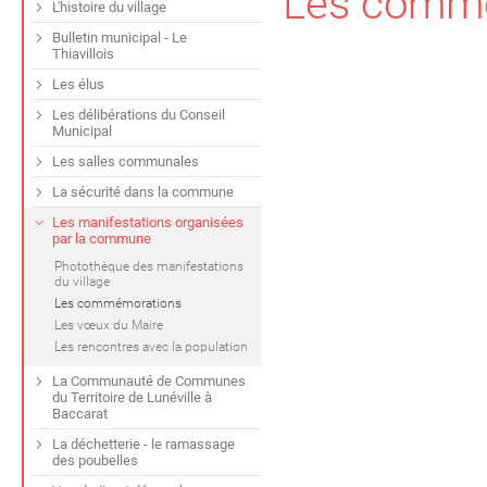
Les comm
L'histoire du village
Bulletin municipal - Le
Thiavillois
Les élus
Les délibérations du Conseil
Municipal
Les salles communales
La sécurité dans la commune
Les manifestations organisées
par la commune
Photothèque des manifestations
du village
Les commémorations
Les vœux du Maire
Les rencontres avec la population
La Communauté de Communes
du Territoire de Lunéville à
Baccarat
La déchetterie - le ramassage
des poubelles