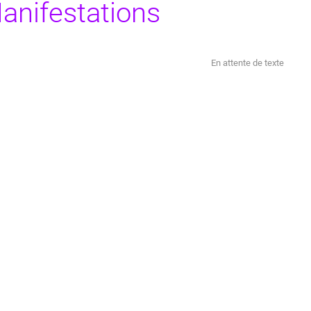
anifestations
En attente de texte