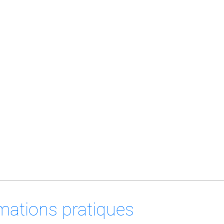
mations pratiques