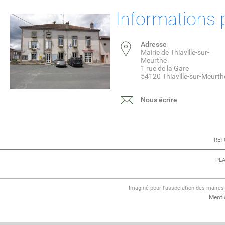
Informations 
Adresse
Mairie de Thiaville-sur-
Meurthe
1 rue de la Gare
54120 Thiaville-sur-Meurth
Nous écrire
RET
PLA
Imaginé pour l'association des maire
Menti