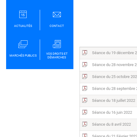
ACTUALITÉS
CONTACT
Séance du 19 décembre 
VOS DROITS ET
MARCHÉS PUBLICS
DÉMARCHES
Séance du 28 novembre 
Séance du 25 octobre 20
Séance du 28 septembre 
Séance du 18 juillet 2022
Séance du 16 juin 2022
Séance du 8 avril 2022
Séance du 21 Février 202