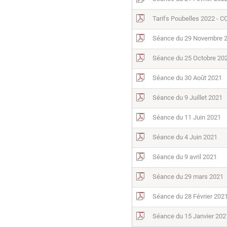
Tarifs Poubelles 2022 - 
Séance du 29 Novembre 
Séance du 25 Octobre 20
Séance du 30 Août 2021
Séance du 9 Juillet 2021
Séance du 11 Juin 2021
Séance du 4 Juin 2021
Séance du 9 avril 2021
Séance du 29 mars 2021
Séance du 28 Février 202
Séance du 15 Janvier 202