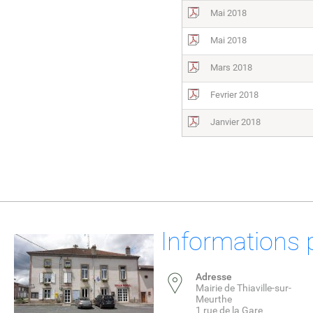
Mai 2018
Mai 2018
Mars 2018
Fevrier 2018
Janvier 2018
Informations 
Adresse
Mairie de Thiaville-sur-
Meurthe
1 rue de la Gare