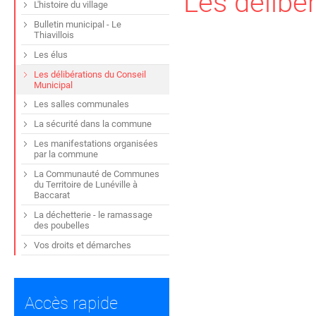
Les délibé
L'histoire du village
Bulletin municipal - Le
Thiavillois
Les élus
Les délibérations du Conseil
Municipal
Les salles communales
La sécurité dans la commune
Les manifestations organisées
par la commune
La Communauté de Communes
du Territoire de Lunéville à
Baccarat
La déchetterie - le ramassage
des poubelles
Vos droits et démarches
Accès rapide