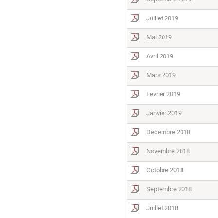
Juillet 2019
Mai 2019
Avril 2019
Mars 2019
Fevrier 2019
Janvier 2019
Decembre 2018
Novembre 2018
Octobre 2018
Septembre 2018
Juillet 2018