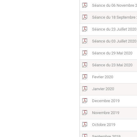
Séance du 06 Novembre 
Séance du 18 Septembre
Séance du 23 Juillet 2020
Séance du 03 Juillet 2020
Séance du 29 Mai 2020
Séance du 23 Mai 2020
Fevrier 2020
Janvier 2020
Decembre 2019
Novembre 2019
Octobre 2019
Septembre 2019