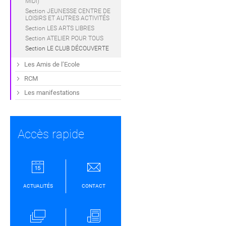
MIDI)
Section JEUNESSE CENTRE DE
LOISIRS ET AUTRES ACTIVITÉS
Section LES ARTS LIBRES
Section ATELIER POUR TOUS
Section LE CLUB DÉCOUVERTE
Les Amis de l’Ecole
RCM
Les manifestations
Accès rapide
ACTUALITÉS
CONTACT