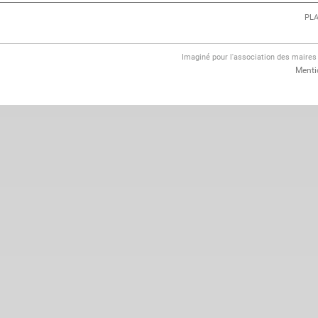
PLA
Imaginé pour l'association des maire
Menti