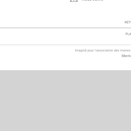
RET
PLA
Imaginé pour l'association des maire
Menti