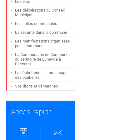
Les élus
Les délibérations du Conseil
Municipal
Les salles communales
La sécurité dans la commune
Les manifestations organisées
par la commune
La Communauté de Communes
du Territoire de Lunéville à
Baccarat
La déchetterie - le ramassage
des poubelles
Vos droits et démarches
Accès rapide